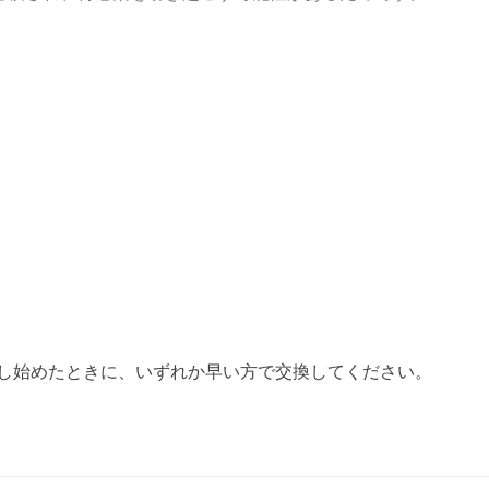
耗し始めたときに、いずれか早い方で交換してください。