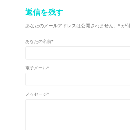
返信を残す
あなたのメールアドレスは公開されません。* が
あなたの名前*
電子メール*
メッセージ*