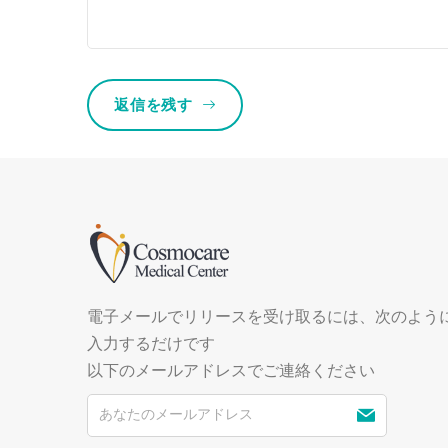
返信を残す
電子メールでリリースを受け取るには、次のよう
入力するだけです
以下のメールアドレスでご連絡ください