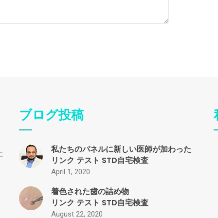
ブログ投稿
私たちのパネルに新しい医師が加わった
に
リンク
テスト
STD自宅検査
April 1, 2020
着色された歯の詰め物
リンク
テスト
STD自宅検査
August 22, 2020