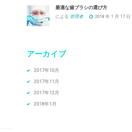
最適な歯ブラシの選び方
による
管理者
2018 年 1 月 17 日
アーカイブ
2017年10月
2017年11月
2017年12月
2018年1月