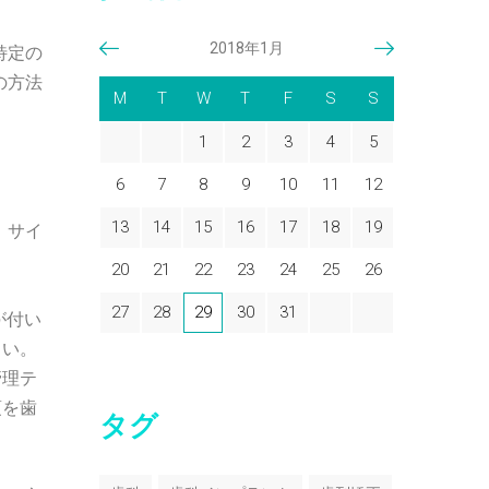
2018年1月
特定の
の方法
M
T
W
T
F
S
S
1
2
3
4
5
6
7
8
9
10
11
12
13
14
15
16
17
18
19
、サイ
20
21
22
23
24
25
26
27
28
29
30
31
が付い
さい。
管理テ
項を歯
タグ