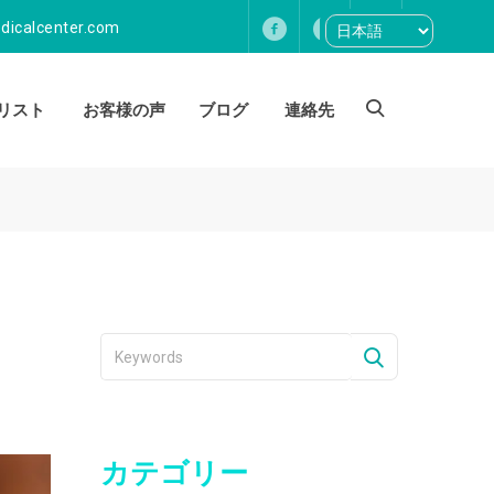
icalcenter.com
リスト
お客様の声
ブログ
連絡先
カテゴリー