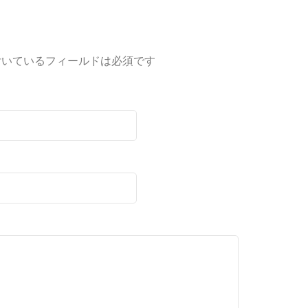
付いているフィールドは必須です