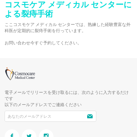
コスモケア メディカル センターに
よる裂痔手術
ここコスモケア メディカル センターでは、熟練した経験豊富な外
科医が定期的に裂痔手術を行っています。
お問い合わせ
今すぐ予約してください。
電子メールでリリースを受け取るには、次のように入力するだけ
です
以下のメールアドレスでご連絡ください