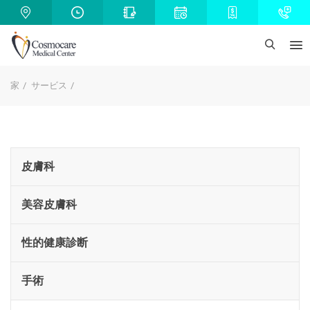
家
サービス
皮膚科
美容皮膚科
性的健康診断
手術