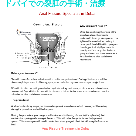
ドバイでの裂肛の手術・治療