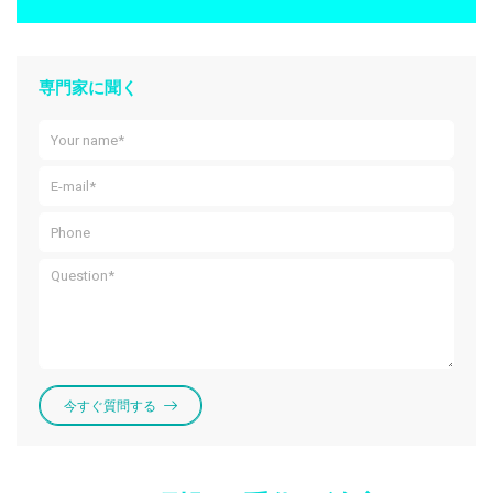
専門家に聞く
今すぐ質問する