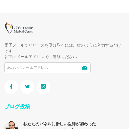
電子メールでリリースを受け取るには、次のように入力するだけ
です
以下のメールアドレスでご連絡ください
ブログ投稿
私たちのパネルに新しい医師が加わった