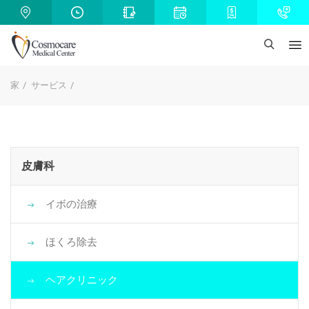
家
サービス
皮膚科
イボの治療
ほくろ除去
ヘアクリニック