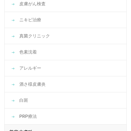
皮膚がん検査
ニキビ治療
真菌クリニック
色素沈着
アレルギー
酒さ様皮膚炎
白斑
PRP療法