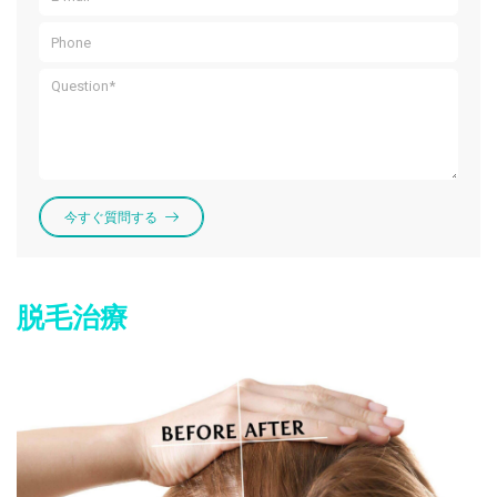
今すぐ質問する
脱毛治療