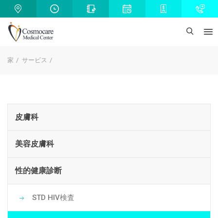
家
サービス
皮膚科
美容皮膚科
性的健康診断
STD HIV検査