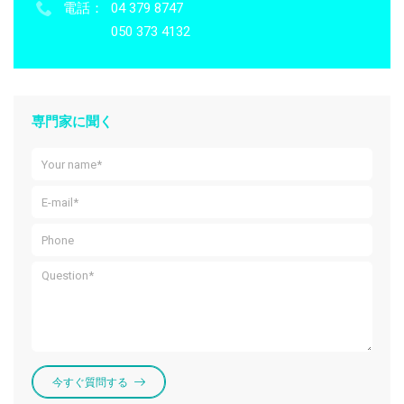
電話：
04 379 8747
050 373 4132
専門家に聞く
今すぐ質問する