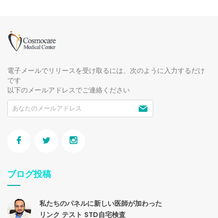
電子メールでリリースを受け取るには、次のように入力するだけ
です
以下のメールアドレスでご連絡ください
ブログ投稿
私たちのパネルに新しい医師が加わった
リンク
テスト
STD自宅検査